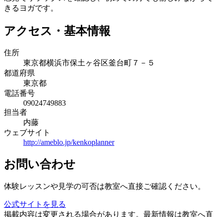
きるヨガです。
アクセス・基本情報
住所
東京都横浜市保土ヶ谷区釜台町７－５
都道府県
東京都
電話番号
09024749883
担当者
内藤
ウェブサイト
http://ameblo.jp/kenkoplanner
お問い合わせ
体験レッスンや見学の可否は教室へ直接ご確認ください。
公式サイトを見る
掲載内容は変更される場合があります。最新情報は教室へ直