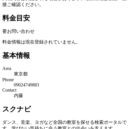
接ご確認ください。
料金目安
要お問い合わせ
料金情報は現在登録されていません。
基本情報
Area
東京都
Phone
09024749883
Contact
内藤
スクナビ
ダンス、音楽、ヨガなど全国の教室を探せる検索ポータルで
す。学びたい気持ちに合う教室との出会いを支えます。