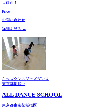
大歓迎！
Price
お問い合わせ
詳細を見る →
キッズダンス
ジャズダンス
東京都
掲載中
ALL DANCE SCHOOL
東京都東京都板橋区