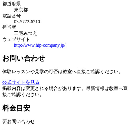
都道府県
東京都
電話番号
03-5772-6210
担当者
三宅みつえ
ウェブサイト
http://www.hip-company.jp/
お問い合わせ
体験レッスンや見学の可否は教室へ直接ご確認ください。
公式サイトを見る
掲載内容は変更される場合があります。最新情報は教室へ直
接ご確認ください。
料金目安
要お問い合わせ