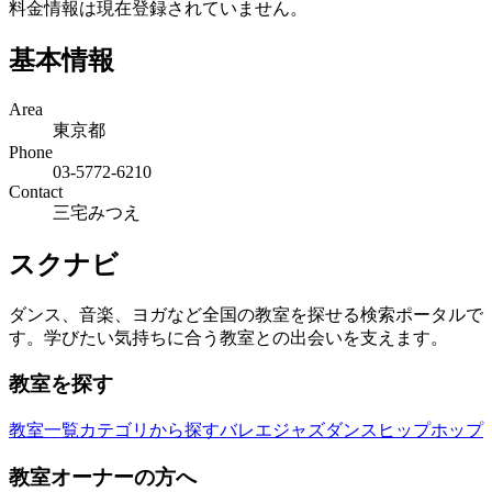
料金情報は現在登録されていません。
基本情報
Area
東京都
Phone
03-5772-6210
Contact
三宅みつえ
スクナビ
ダンス、音楽、ヨガなど全国の教室を探せる検索ポータルで
す。学びたい気持ちに合う教室との出会いを支えます。
教室を探す
教室一覧
カテゴリから探す
バレエ
ジャズダンス
ヒップホップ
教室オーナーの方へ