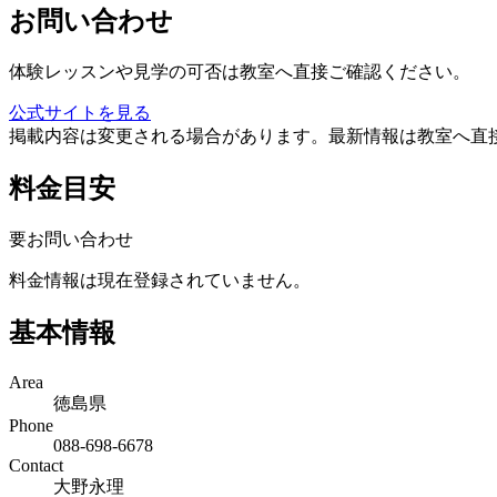
お問い合わせ
体験レッスンや見学の可否は教室へ直接ご確認ください。
公式サイトを見る
掲載内容は変更される場合があります。最新情報は教室へ直
料金目安
要お問い合わせ
料金情報は現在登録されていません。
基本情報
Area
徳島県
Phone
088-698-6678
Contact
大野永理