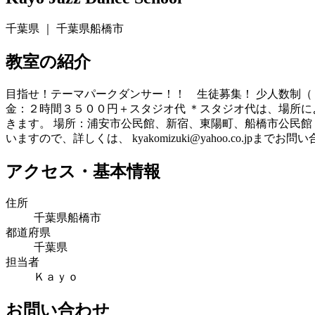
千葉県 ｜ 千葉県船橋市
教室の紹介
目指せ！テーマパークダンサー！！ 生徒募集！ 少人数制
金：２時間３５００円＋スタジオ代 ＊スタジオ代は、場所
きます。 場所：浦安市公民館、新宿、東陽町、船橋市公民館
いますので、詳しくは、 kyakomizuki@yahoo.co.jp
アクセス・基本情報
住所
千葉県船橋市
都道府県
千葉県
担当者
Ｋａｙｏ
お問い合わせ