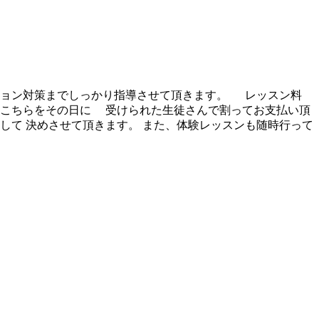
ション対策までしっかり指導させて頂きます。 レッスン料
、こちらをその日に 受けられた生徒さんで割ってお支払い頂
して 決めさせて頂きます。 また、体験レッスンも随時行って