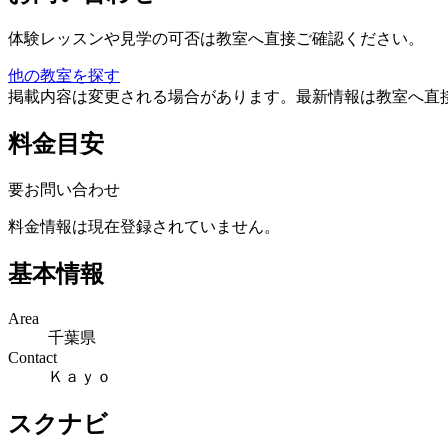
体験レッスンや見学の可否は教室へ直接ご確認ください。
他の教室を探す
掲載内容は変更される場合があります。最新情報は教室へ直
料金目安
要お問い合わせ
料金情報は現在登録されていません。
基本情報
Area
千葉県
Contact
Ｋａｙｏ
スクナビ