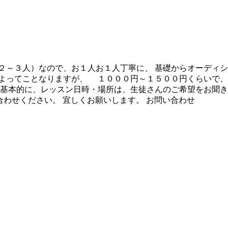
（２～３人）なので、お１人お１人丁寧に、 基礎からオーディ
によってことなりますが、 １０００円～１５００円くらいで
 基本的に、レッスン日時・場所は、生徒さんのご希望をお聞き
までお問い合わせください。 宜しくお願いします。 お問い合わせ