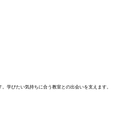
す。学びたい気持ちに合う教室との出会いを支えます。