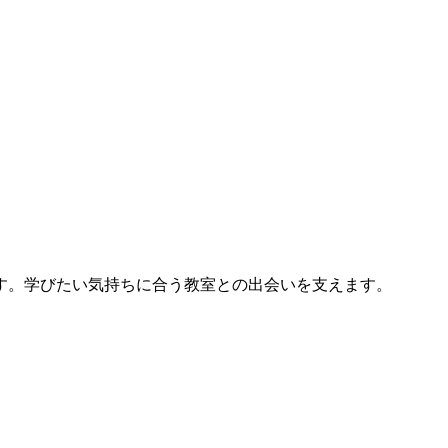
す。学びたい気持ちに合う教室との出会いを支えます。