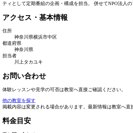
ティとして定期番組の企画・構成を担当。 併せてNPO法人
アクセス・基本情報
住所
神奈川県横浜市中区
都道府県
神奈川県
担当者
川上タカユキ
お問い合わせ
体験レッスンや見学の可否は教室へ直接ご確認ください。
他の教室を探す
掲載内容は変更される場合があります。最新情報は教室へ直
料金目安