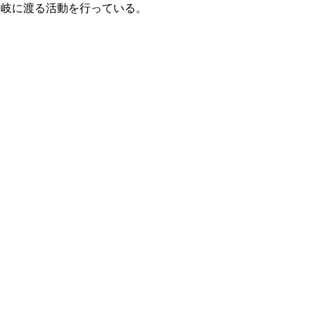
多岐に渡る活動を行っている。