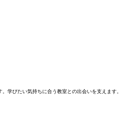
す。学びたい気持ちに合う教室との出会いを支えます。