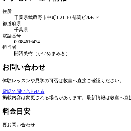
住所
千葉県武蔵野市中町1-21-10 都築ビルB1F
都道府県
千葉県
電話番号
09084616474
担当者
開沼美樹（かいぬまみき）
お問い合わせ
体験レッスンや見学の可否は教室へ直接ご確認ください。
電話で問い合わせる
掲載内容は変更される場合があります。最新情報は教室へ直
料金目安
要お問い合わせ