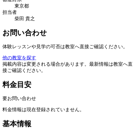
東京都
担当者
柴田 貴之
お問い合わせ
体験レッスンや見学の可否は教室へ直接ご確認ください。
他の教室を探す
掲載内容は変更される場合があります。最新情報は教室へ直
接ご確認ください。
料金目安
要お問い合わせ
料金情報は現在登録されていません。
基本情報