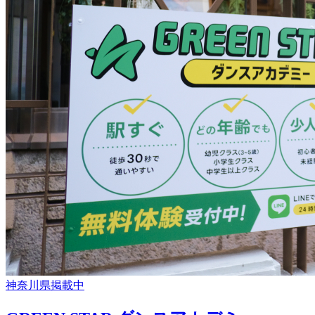
神奈川県
掲載中