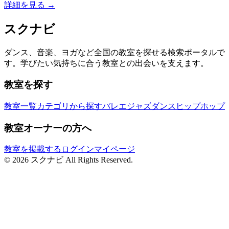
詳細を見る →
スクナビ
ダンス、音楽、ヨガなど全国の教室を探せる検索ポータルで
す。学びたい気持ちに合う教室との出会いを支えます。
教室を探す
教室一覧
カテゴリから探す
バレエ
ジャズダンス
ヒップホップ
教室オーナーの方へ
教室を掲載する
ログイン
マイページ
© 2026 スクナビ All Rights Reserved.