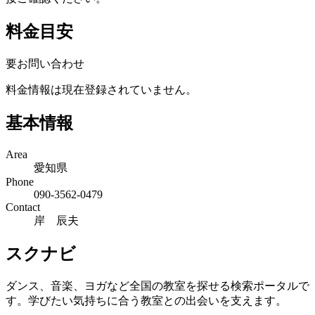
料金目安
要お問い合わせ
料金情報は現在登録されていません。
基本情報
Area
愛知県
Phone
090-3562-0479
Contact
岸 辰夫
スクナビ
ダンス、音楽、ヨガなど全国の教室を探せる検索ポータルで
す。学びたい気持ちに合う教室との出会いを支えます。