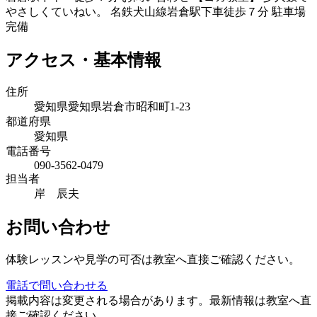
やさしくていねい。 名鉄犬山線岩倉駅下車徒歩７分 駐車場
完備
アクセス・基本情報
住所
愛知県愛知県岩倉市昭和町1-23
都道府県
愛知県
電話番号
090-3562-0479
担当者
岸 辰夫
お問い合わせ
体験レッスンや見学の可否は教室へ直接ご確認ください。
電話で問い合わせる
掲載内容は変更される場合があります。最新情報は教室へ直
接ご確認ください。