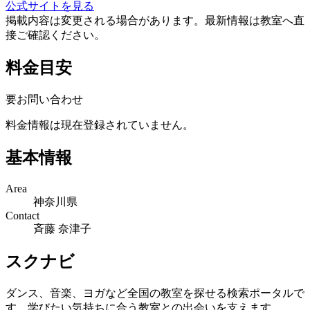
公式サイトを見る
掲載内容は変更される場合があります。最新情報は教室へ直
接ご確認ください。
料金目安
要お問い合わせ
料金情報は現在登録されていません。
基本情報
Area
神奈川県
Contact
斉藤 奈津子
スクナビ
ダンス、音楽、ヨガなど全国の教室を探せる検索ポータルで
す。学びたい気持ちに合う教室との出会いを支えます。