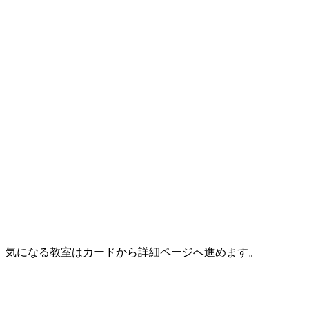
。気になる教室はカードから詳細ページへ進めます。